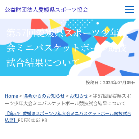
公益財団法人愛媛県スポーツ協会
第57回愛媛県スポーツ少年大
会ミニバスケットボール競技
試合結果について
投稿日：
2024年07月09日
Home
>
協会からのお知らせ
>
お知らせ
>
第57回愛媛県スポ
ーツ少年大会ミニバスケットボール競技試合結果について
【第57回愛媛県スポーツ少年大会ミニバスケットボール競技試合
結果】
PDF形式 62 KB