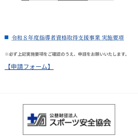
令和８年度指導者資格取得支援事業 実施要項
※必ず上記実施要項をご確認のうえ、申請をお願いいたします。
【申請フォーム】