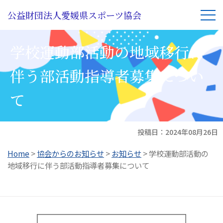
公益財団法人愛媛県スポーツ協会
学校運動部活動の地域移行に
伴う部活動指導者募集につい
て
投稿日：
2024年08月26日
Home
>
協会からのお知らせ
>
お知らせ
>
学校運動部活動の
地域移行に伴う部活動指導者募集について